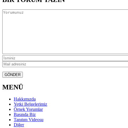
MENÜ
Hakkımızda
Yetki Belgelerimiz
Örnek Yorumlar
Basında Biz
Tanıtım Videosu
Diğer