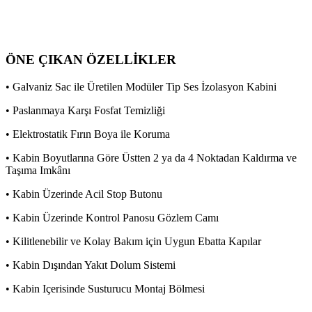
ÖNE ÇIKAN ÖZELLİKLER
• Galvaniz Sac ile Üretilen Modüler Tip Ses İzolasyon Kabini
• Paslanmaya Karşı Fosfat Temizliği
• Elektrostatik Fırın Boya ile Koruma
• Kabin Boyutlarına Göre Üstten 2 ya da 4 Noktadan Kaldırma ve
Taşıma Imkânı
• Kabin Üzerinde Acil Stop Butonu
• Kabin Üzerinde Kontrol Panosu Gözlem Camı
• Kilitlenebilir ve Kolay Bakım için Uygun Ebatta Kapılar
• Kabin Dışından Yakıt Dolum Sistemi
• Kabin Içerisinde Susturucu Montaj Bölmesi