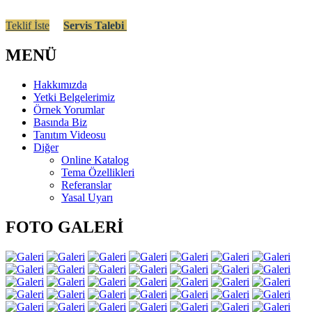
Teklif İste
Servis Talebi
MENÜ
Hakkımızda
Yetki Belgelerimiz
Örnek Yorumlar
Basında Biz
Tanıtım Videosu
Diğer
Online Katalog
Tema Özellikleri
Referanslar
Yasal Uyarı
FOTO GALERİ