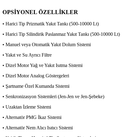
OPSİYONEL ÖZELLİKLER
• Harici Tip Prizmatik Yakıt Tankı (500-10000 Lt)
• Harici Tip Silindirik Paslanmaz Yakıt Tankı (500-10000 Lt)
• Manuel veya Otomatik Yakıt Dolum Sistemi
• Yakıt ve Su Ayrıcı Filtre
• Dizel Motor Yağ ve Yakıt Isıtma Sistemi
• Dizel Motor Analog Göstergeleri
• Şartname Özel Kumanda Sistemi
• Senkronizasyon Sistemleri (Jen-Jen ve Jen-Şebeke)
• Uzaktan İzleme Sistemi
• Alternatör PMG İkaz Sistemi
• Alternatör Nem Alıcı Isıtıcı Sistemi