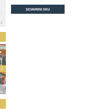
...
DEVAMINI OKU