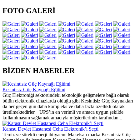
FOTO GALERİ
BİZDEN HABERLER
Kesintisiz Güç Kaynağı Eğitimi
Güç Elektroniği sektöründeki teknolojik gelişmelere bağlı olarak
bütün elektronik cihazlarda olduğu gibi Kesintisiz Güç Kaynakları
da her geçen gün daha kompleks ve daha fazla özellikli olarak
üretilmektedirler. UPS’in en verimli ve amaca uygun şekilde
kullanılmasını sağlamak amacıyla müşterilerimiz tarafından...
Karasu Devlet Hastanesi Ceha Elektronik’i Seçti
Temiz ve sürekli enerji ihtiyacını Makelsan marka Kesintisiz Güç