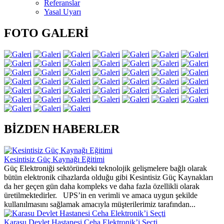
Referanslar
Yasal Uyarı
FOTO GALERİ
BİZDEN HABERLER
Kesintisiz Güç Kaynağı Eğitimi
Güç Elektroniği sektöründeki teknolojik gelişmelere bağlı olarak
bütün elektronik cihazlarda olduğu gibi Kesintisiz Güç Kaynakları
da her geçen gün daha kompleks ve daha fazla özellikli olarak
üretilmektedirler. UPS’in en verimli ve amaca uygun şekilde
kullanılmasını sağlamak amacıyla müşterilerimiz tarafından...
Karasu Devlet Hastanesi Ceha Elektronik’i Seçti